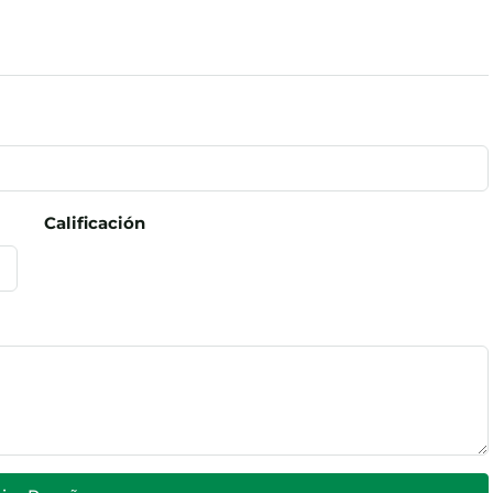
Calificación