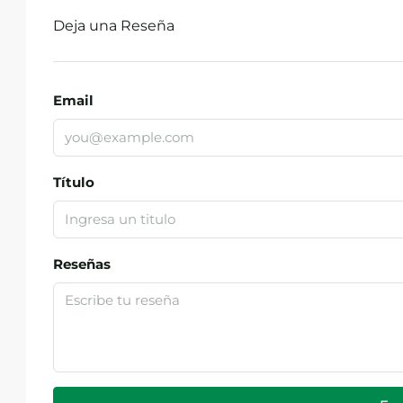
Deja una Reseña
Email
Título
Reseñas