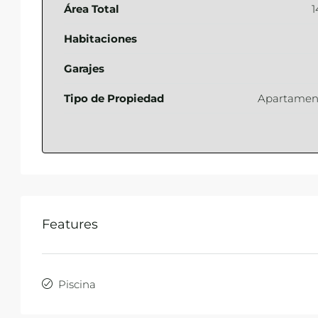
Área Total
1
Habitaciones
Garajes
Tipo de Propiedad
Apartamen
Features
Piscina